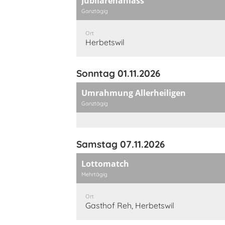
Jubilarenanlass
Ganztägig
Ort
Herbetswil
Sonntag 01.11.2026
Umrahmung Allerheiligen
Ganztägig
Samstag 07.11.2026
Lottomatch
Mehrtägig
Ort
Gasthof Reh, Herbetswil