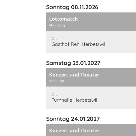
Sonntag 08.11.2026
Lottomatch
Mehrtägig
Ort
Gasthof Reh, Herbetswil
Samstag 23.01.2027
Konzert und Theater
Von 18:00
Ort
Turnhalle Herbetswil
Sonntag 24.01.2027
Konzert und Theater