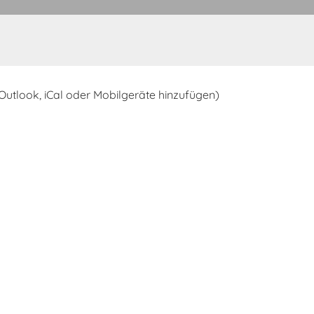
 Outlook, iCal oder Mobilgeräte hinzufügen)