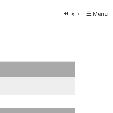
Menü
Login